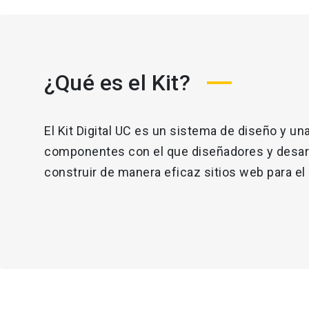
¿Qué es el Kit?
El Kit Digital UC es un sistema de diseño y una
componentes con el que diseñadores y desar
construir de manera eficaz sitios web para el