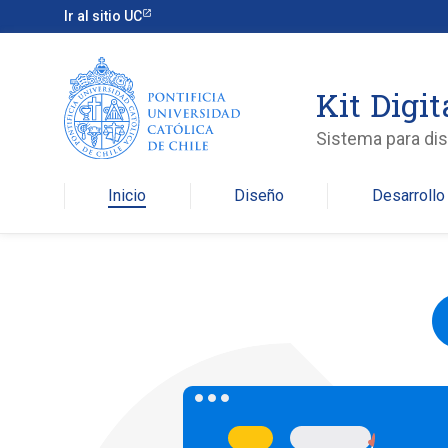
Ir al sitio UC
Kit Digit
Sistema para dis
Inicio
Diseño
Desarrollo