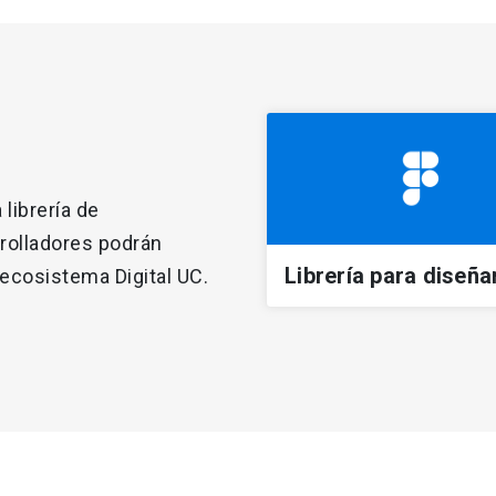
 librería de
rolladores podrán
Librería para diseña
 ecosistema Digital UC.