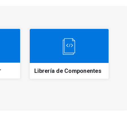
r
Librería de Componentes